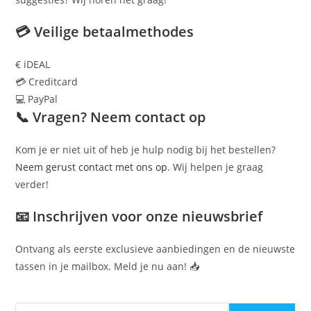
💳 Veilige betaalmethodes
€ iDEAL
💳 Creditcard
💻 PayPal
📞 Vragen? Neem contact op
Kom je er niet uit of heb je hulp nodig bij het bestellen?
Neem gerust contact met ons op
. Wij helpen je graag
verder!
📧 Inschrijven voor onze nieuwsbrief
Ontvang als eerste exclusieve aanbiedingen en de nieuwste
tassen in je mailbox. Meld je nu aan! 📥
Zoeken