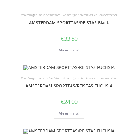
Voertuigen en onderdelen
,
Voertuigonderdelen en -accessoires
AMSTERDAM SPORTTAS/REISTAS Black
€
33,50
Meer info!
Voertuigen en onderdelen
,
Voertuigonderdelen en -accessoires
AMSTERDAM SPORTTAS/REISTAS FUCHSIA
€
24,00
Meer info!