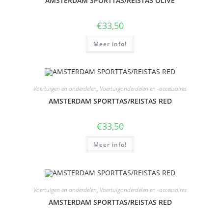
AMSTERDAM SPORTTAS/REISTAS OLIVE
€
33,50
Meer info!
Voertuigen en onderdelen
,
Voertuigonderdelen en -accessoires
AMSTERDAM SPORTTAS/REISTAS RED
€
33,50
Meer info!
Voertuigen en onderdelen
,
Voertuigonderdelen en -accessoires
AMSTERDAM SPORTTAS/REISTAS RED