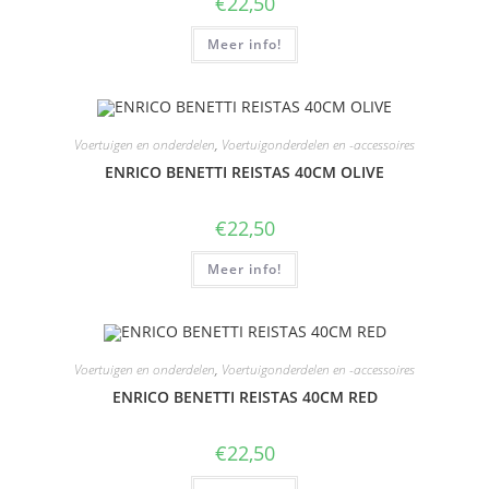
€
22,50
Meer info!
Voertuigen en onderdelen
,
Voertuigonderdelen en -accessoires
ENRICO BENETTI REISTAS 40CM OLIVE
€
22,50
Meer info!
Voertuigen en onderdelen
,
Voertuigonderdelen en -accessoires
ENRICO BENETTI REISTAS 40CM RED
€
22,50