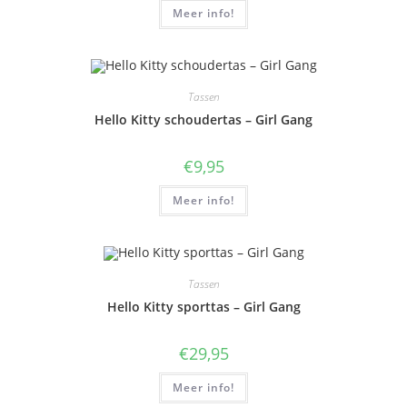
Meer info!
Tassen
Hello Kitty schoudertas – Girl Gang
€
9,95
Meer info!
Tassen
Hello Kitty sporttas – Girl Gang
€
29,95
Meer info!