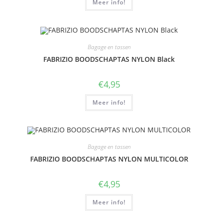
Meer info!
Bagage en tassen
FABRIZIO BOODSCHAPTAS NYLON Black
€
4,95
Meer info!
Bagage en tassen
FABRIZIO BOODSCHAPTAS NYLON MULTICOLOR
€
4,95
Meer info!