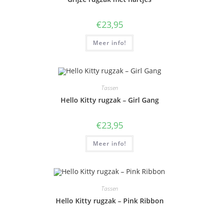
€
23,95
Meer info!
Tassen
Hello Kitty rugzak – Girl Gang
€
23,95
Meer info!
Tassen
Hello Kitty rugzak – Pink Ribbon