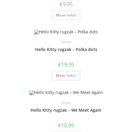
€
9,95
Meer info!
Tassen
Hello Kitty rugzak – Polka dots
€
19,95
Meer info!
Tassen
Hello Kitty rugzak – We Meet Again
€
16,95