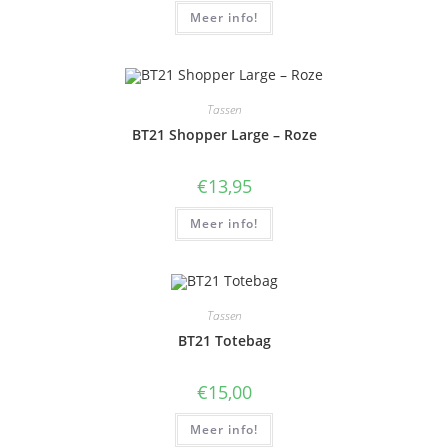
Meer info!
Tassen
BT21 Shopper Large – Roze
€
13,95
Meer info!
Tassen
BT21 Totebag
€
15,00
Meer info!