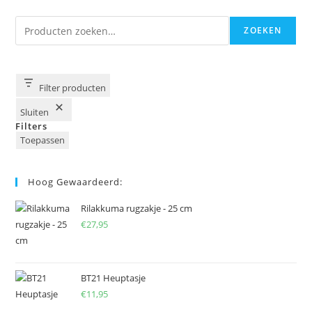
Zoeken
ZOEKEN
Filter producten
Sluiten
Filters
Toepassen
Hoog Gewaardeerd:
Rilakkuma rugzakje - 25 cm
€
27,95
BT21 Heuptasje
€
11,95