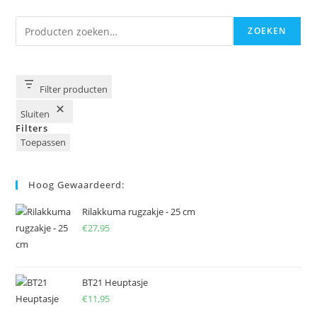
Zoeken
ZOEKEN
Filter producten
Sluiten
Filters
Toepassen
Hoog Gewaardeerd:
Rilakkuma rugzakje - 25 cm
€
27,95
BT21 Heuptasje
€
11,95