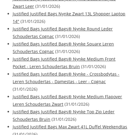
Zwart Leer
(31/01/2026)
Justified Justified Bags Nynke Zwart 13L Shopper Laptop
14"
(31/01/2026)
Justified Bags Justified Bags® Nynke Round Leder
Schoudertas Cognac
(31/01/2026)
Justified Bags Justified Bags® Nynke Square Leren
Schoudertas Cognac
(31/01/2026)
Justified Bags Justified Bags® Nynke Medium Front
Pocket - Leren Schoudertas Bruin
(31/01/2026)
Justified Bags Justified Bags® Nynke - Crossbodytas -
Leren Schoudertas - Damestas - Leer - Cognac
(31/01/2026)
Justified Bags Justified Bags® Nynke Medium Flapover
Leren Schoudertas Zwart
(31/01/2026)
Justified Bags Justified Bags® Nynke Top Zip Leder
Schoudertas Bruin
(31/01/2026)
Justified Justified Bags Max Zwart 41L Duffel Weekendtas
(31/01/2026)