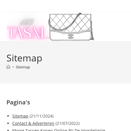
Ga
naar
inhoud
Sitemap
>
Sitemap
Pagina's
Sitemap
(21/11/2024)
Contact & Adverteren
(21/07/2022)
Mooie Tassen Kopen Online Bij De Voordeligste