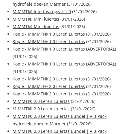
hydrofiele doeken Marmer
(31/01/2026)
MIMMTI® luiertas rugzak 1.0
(31/01/2026)
MIMMTI® Mini luiertas
(31/01/2026)
MIMMTI® Mini luiertas
(31/01/2026)
Kopie - MIMMTI® 1.0 Leren Luiertas
(31/01/2026)
Kopie - MIMMTI® 1.0 Leren Luiertas
(31/01/2026)
Kopie - MIMMTI® 1.0 Leren Luiertas (ADVERTORIAL)
(31/01/2026)
Kopie - MIMMTI® 1.0 Leren Luiertas (ADVERTORIAL)
(31/01/2026)
Kopie - MIMMTI® 2.0 Leren Luiertas
(31/01/2026)
Kopie - MIMMTI® 2.0 Leren Luiertas
(31/01/2026)
Kopie - MIMMTI® 2.0 Leren Luiertas
(31/01/2026)
MIMMTI® 2.0 Leren Luiertas
(31/01/2026)
MIMMTI® 2.0 Leren Luiertas
(31/01/2026)
MIMMTI® 2.0 Leren Luiertas Bundel | + 3-Pack
hydrofiele doeken Marmer
(31/01/2026)
MIMMTI® 2.0 Leren Luiertas Bundel | + 3-Pack