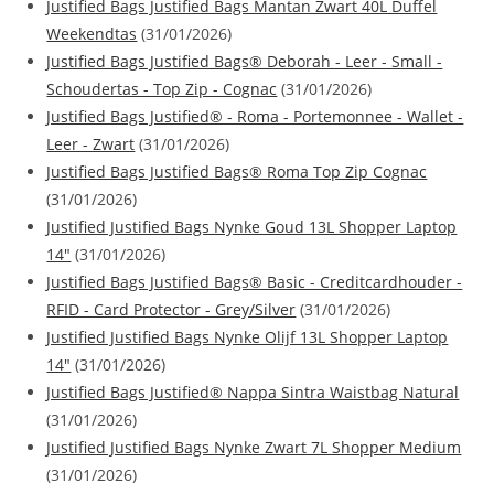
Justified Bags Justified Bags Mantan Zwart 40L Duffel
Weekendtas
(31/01/2026)
Justified Bags Justified Bags® Deborah - Leer - Small -
Schoudertas - Top Zip - Cognac
(31/01/2026)
Justified Bags Justified® - Roma - Portemonnee - Wallet -
Leer - Zwart
(31/01/2026)
Justified Bags Justified Bags® Roma Top Zip Cognac
(31/01/2026)
Justified Justified Bags Nynke Goud 13L Shopper Laptop
14"
(31/01/2026)
Justified Bags Justified Bags® Basic - Creditcardhouder -
RFID - Card Protector - Grey/Silver
(31/01/2026)
Justified Justified Bags Nynke Olijf 13L Shopper Laptop
14"
(31/01/2026)
Justified Bags Justified® Nappa Sintra Waistbag Natural
(31/01/2026)
Justified Justified Bags Nynke Zwart 7L Shopper Medium
(31/01/2026)