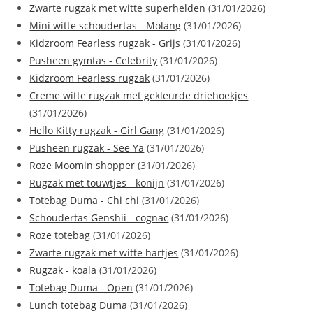
Zwarte rugzak met witte superhelden
(31/01/2026)
Mini witte schoudertas - Molang
(31/01/2026)
Kidzroom Fearless rugzak - Grijs
(31/01/2026)
Pusheen gymtas - Celebrity
(31/01/2026)
Kidzroom Fearless rugzak
(31/01/2026)
Creme witte rugzak met gekleurde driehoekjes
(31/01/2026)
Hello Kitty rugzak - Girl Gang
(31/01/2026)
Pusheen rugzak - See Ya
(31/01/2026)
Roze Moomin shopper
(31/01/2026)
Rugzak met touwtjes - konijn
(31/01/2026)
Totebag Duma - Chi chi
(31/01/2026)
Schoudertas Genshii - cognac
(31/01/2026)
Roze totebag
(31/01/2026)
Zwarte rugzak met witte hartjes
(31/01/2026)
Rugzak - koala
(31/01/2026)
Totebag Duma - Open
(31/01/2026)
Lunch totebag Duma
(31/01/2026)