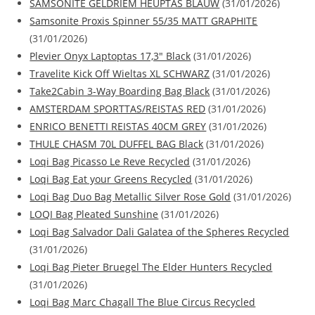
SAMSONITE GELDRIEM HEUPTAS BLAUW
(31/01/2026)
Samsonite Proxis Spinner 55/35 MATT GRAPHITE
(31/01/2026)
Plevier Onyx Laptoptas 17,3" Black
(31/01/2026)
Travelite Kick Off Wieltas XL SCHWARZ
(31/01/2026)
Take2Cabin 3-Way Boarding Bag Black
(31/01/2026)
AMSTERDAM SPORTTAS/REISTAS RED
(31/01/2026)
ENRICO BENETTI REISTAS 40CM GREY
(31/01/2026)
THULE CHASM 70L DUFFEL BAG Black
(31/01/2026)
Loqi Bag Picasso Le Reve Recycled
(31/01/2026)
Loqi Bag Eat your Greens Recycled
(31/01/2026)
Loqi Bag Duo Bag Metallic Silver Rose Gold
(31/01/2026)
LOQI Bag Pleated Sunshine
(31/01/2026)
Loqi Bag Salvador Dali Galatea of the Spheres Recycled
(31/01/2026)
Loqi Bag Pieter Bruegel The Elder Hunters Recycled
(31/01/2026)
Loqi Bag Marc Chagall The Blue Circus Recycled