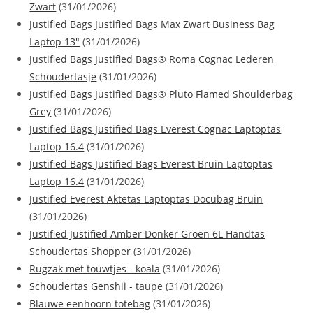
Zwart
(31/01/2026)
Justified Bags Justified Bags Max Zwart Business Bag
Laptop 13"
(31/01/2026)
Justified Bags Justified Bags® Roma Cognac Lederen
Schoudertasje
(31/01/2026)
Justified Bags Justified Bags® Pluto Flamed Shoulderbag
Grey
(31/01/2026)
Justified Bags Justified Bags Everest Cognac Laptoptas
Laptop 16.4
(31/01/2026)
Justified Bags Justified Bags Everest Bruin Laptoptas
Laptop 16.4
(31/01/2026)
Justified Everest Aktetas Laptoptas Docubag Bruin
(31/01/2026)
Justified Justified Amber Donker Groen 6L Handtas
Schoudertas Shopper
(31/01/2026)
Rugzak met touwtjes - koala
(31/01/2026)
Schoudertas Genshii - taupe
(31/01/2026)
Blauwe eenhoorn totebag
(31/01/2026)