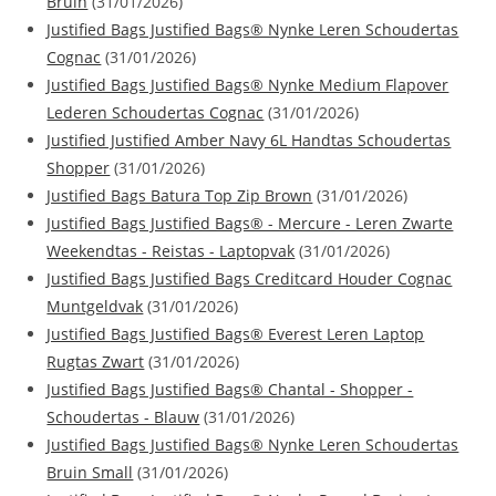
Bruin
(31/01/2026)
Justified Bags Justified Bags® Nynke Leren Schoudertas
Cognac
(31/01/2026)
Justified Bags Justified Bags® Nynke Medium Flapover
Lederen Schoudertas Cognac
(31/01/2026)
Justified Justified Amber Navy 6L Handtas Schoudertas
Shopper
(31/01/2026)
Justified Bags Batura Top Zip Brown
(31/01/2026)
Justified Bags Justified Bags® - Mercure - Leren Zwarte
Weekendtas - Reistas - Laptopvak
(31/01/2026)
Justified Bags Justified Bags Creditcard Houder Cognac
Muntgeldvak
(31/01/2026)
Justified Bags Justified Bags® Everest Leren Laptop
Rugtas Zwart
(31/01/2026)
Justified Bags Justified Bags® Chantal - Shopper -
Schoudertas - Blauw
(31/01/2026)
Justified Bags Justified Bags® Nynke Leren Schoudertas
Bruin Small
(31/01/2026)