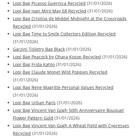
Loqi Bag Picasso Guernica Recycled
(31/01/2026)
Loqi Bag Joan Miró May 68 Recycled
(31/01/2026)
Loqi Bag Cristina de Middel Midnight at the Crossroads
Recycled
(31/01/2026)
Loqi Bag Time to Smile Collectors Edition Recycled
(31/01/2026)
Garzini Toiletry Bag Black
(31/01/2026)
Loqi Bag Peacock by Ohara Koson Recycled
(31/01/2026)
Loqi Bag Frida Kahlo
(31/01/2026)
Loqi Bag Claude Monet Wild Poppies Recycled
(31/01/2026)
Loqi Bag Rene Magritte Personal Values Recycled
(31/01/2026)
Loqi Bag Urban París
(31/01/2026)
Loqi Bag Vincent Van Gogh 50th Anniversaire Bouquet
Flower Pattern Gold
(31/01/2026)
Loqi Bag Vincent Van Gogh A Wheat Field with Cypresses
Recycled
(31/01/2026)