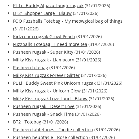
PL Lil' Buddy Alpaca Laugh rugzak
(31/01/2026)
BT21 Shopper Large - Blauw
(31/01/2026)
FOO Fuzzballs Totebag - My meowgical bag of things
(31/01/2026)
Kidzroom rugzak Growl Peach
(31/01/2026)
Fuzzballs Totebag - I need more tea
(31/01/2026)
Pusheen rugzak - Super Kitty
(31/01/2026)
Milky Kiss rugzak - Llamacorn
(31/01/2026)
Pusheen totebag
(31/01/2026)
Milky Kiss rugzak Forever Glitter
(31/01/2026)
PL Lil' Buddy Sweet Pink Unicorn rugzak
(31/01/2026)
Milky Kiss rugzak - Unicorn Glow
(31/01/2026)
Milky Kiss rugzak Love Land - Blauw
(31/01/2026)
Pusheen rugzak - Desert Love
(31/01/2026)
Pusheen rugzak - Snack Time
(31/01/2026)
BT21 Totebag
(31/01/2026)
Pusheen tablethoes - Foodie collection
(31/01/2026)
Pusheen heuptasje - Rose collection
(31/01/2026)