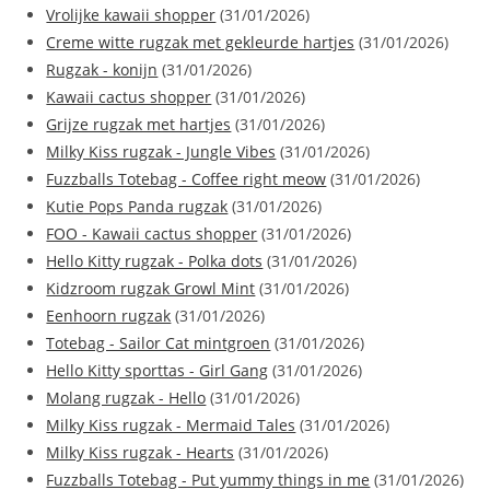
Vrolijke kawaii shopper
(31/01/2026)
Creme witte rugzak met gekleurde hartjes
(31/01/2026)
Rugzak - konijn
(31/01/2026)
Kawaii cactus shopper
(31/01/2026)
Grijze rugzak met hartjes
(31/01/2026)
Milky Kiss rugzak - Jungle Vibes
(31/01/2026)
Fuzzballs Totebag - Coffee right meow
(31/01/2026)
Kutie Pops Panda rugzak
(31/01/2026)
FOO - Kawaii cactus shopper
(31/01/2026)
Hello Kitty rugzak - Polka dots
(31/01/2026)
Kidzroom rugzak Growl Mint
(31/01/2026)
Eenhoorn rugzak
(31/01/2026)
Totebag - Sailor Cat mintgroen
(31/01/2026)
Hello Kitty sporttas - Girl Gang
(31/01/2026)
Molang rugzak - Hello
(31/01/2026)
Milky Kiss rugzak - Mermaid Tales
(31/01/2026)
Milky Kiss rugzak - Hearts
(31/01/2026)
Fuzzballs Totebag - Put yummy things in me
(31/01/2026)