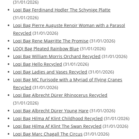
(31/01/2026)
Loqi Bag Ferdinand Hodler The Schynige Platte
(31/01/2026)
Loqi Bag Pierre Auguste Renoir Woman with a Parasol
Recycled
(31/01/2026)
Loqi Bag Rene Magritte The Promise
(31/01/2026)
LOQI Bag Pleated Rainbow Blue
(31/01/2026)
Loqi Bag William Morris Orchard Recycled
(31/01/2026)
Loqi Bag Hello Recycled
(31/01/2026)
Loqi Bag Ladies and Vases Recycled
(31/01/2026)
Loqi Bag MC Furisode with a Myriad of Flying Cranes
Recycled
(31/01/2026)
Loqi Bag Albrecht Dürer Rhinocerus Recycled
(31/01/2026)
Loqi Bag Albrecht Dürer Young Hare
(31/01/2026)
Loqi Bag Hilma Af Klint Childhood Recycled
(31/01/2026)
Loqi Bag Hilma Af Klint The Swan Recycled
(31/01/2026)
Loqi Bag Marc Chagall The Circus
(31/01/2026)