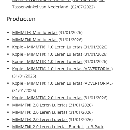
Tassenwinkel van Nederland!
(02/07/2022)
Producten
MIMMTI® Mini luiertas
(31/01/2026)
MIMMTI® Mini luiertas
(31/01/2026)
Kopie - MIMMTI® 1.0 Leren Luiertas
(31/01/2026)
Kopie - MIMMTI® 1.0 Leren Luiertas
(31/01/2026)
Kopie - MIMMTI® 1.0 Leren Luiertas
(31/01/2026)
Kopie - MIMMTI® 1.0 Leren Luiertas (ADVERTORIAL)
(31/01/2026)
Kopie - MIMMTI® 1.0 Leren Luiertas (ADVERTORIAL)
(31/01/2026)
Kopie - MIMMTI® 2.0 Leren Luiertas
(31/01/2026)
MIMMTI® 2.0 Leren Luiertas
(31/01/2026)
MIMMTI® 2.0 Leren Luiertas
(31/01/2026)
MIMMTI® 2.0 Leren Luiertas
(31/01/2026)
MIMMTI® 2.0 Leren Luiertas Bundel | + 3-Pack