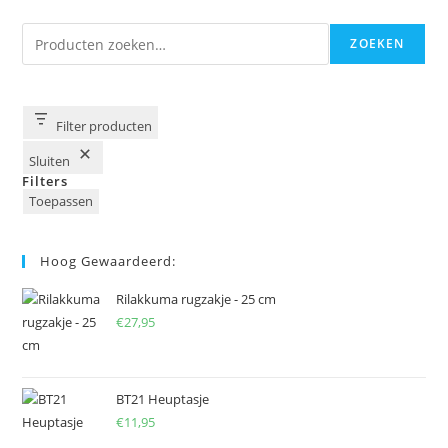
Zoeken
ZOEKEN
Filter producten
Sluiten
Filters
Toepassen
Hoog Gewaardeerd:
Rilakkuma rugzakje - 25 cm
€
27,95
BT21 Heuptasje
€
11,95