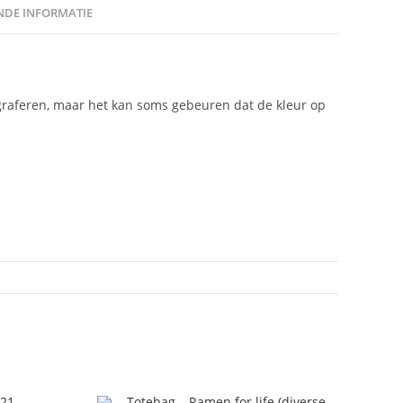
DE INFORMATIE
graferen, maar het kan soms gebeuren dat de kleur op