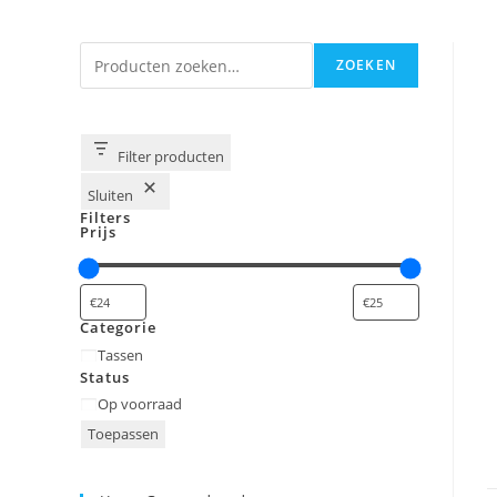
Zoeken
ZOEKEN
Filter producten
Sluiten
Filters
Prijs
Categorie
Categorie
Tassen
Status
Status
Op voorraad
Toepassen