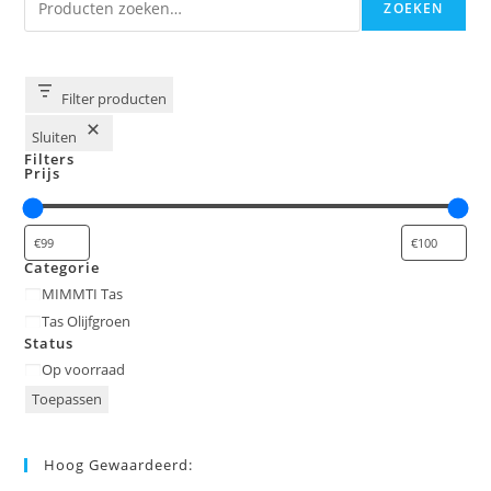
ZOEKEN
Filter producten
Sluiten
Filters
Prijs
Categorie
Categorie
MIMMTI Tas
Tas Olijfgroen
Status
Status
Op voorraad
Toepassen
Hoog Gewaardeerd: