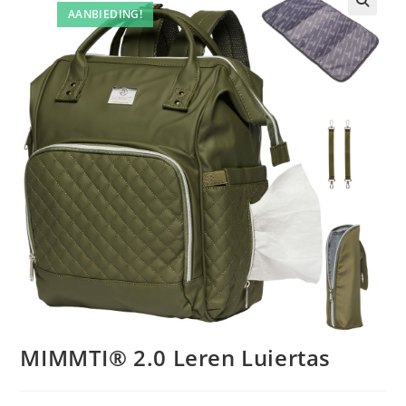
AANBIEDING!
MIMMTI® 2.0 Leren Luiertas