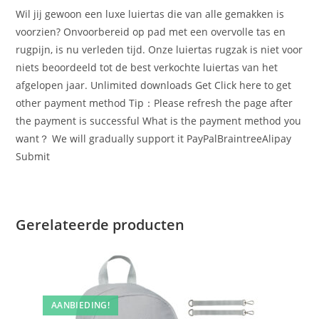
Wil jij gewoon een luxe luiertas die van alle gemakken is
voorzien? Onvoorbereid op pad met een overvolle tas en
rugpijn, is nu verleden tijd. Onze luiertas rugzak is niet voor
niets beoordeeld tot de best verkochte luiertas van het
afgelopen jaar. Unlimited downloads Get Click here to get
other payment method Tip：Please refresh the page after
the payment is successful What is the payment method you
want？ We will gradually support it PayPalBraintreeAlipay
Submit
Gerelateerde producten
AANBIEDING!