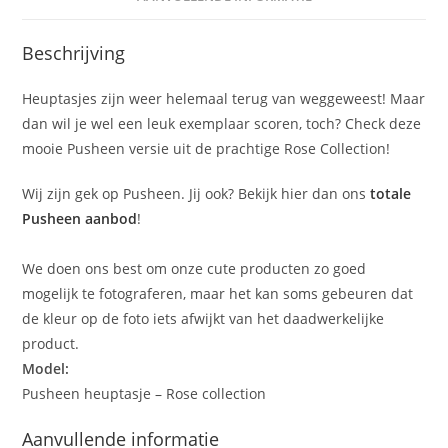
Beschrijving
Heuptasjes zijn weer helemaal terug van weggeweest! Maar
dan wil je wel een leuk exemplaar scoren, toch? Check deze
mooie Pusheen versie uit de prachtige Rose Collection!
Wij zijn gek op Pusheen. Jij ook? Bekijk hier dan ons
totale
Pusheen aanbod
!
We doen ons best om onze cute producten zo goed
mogelijk te fotograferen, maar het kan soms gebeuren dat
de kleur op de foto iets afwijkt van het daadwerkelijke
product.
Model:
Pusheen heuptasje – Rose collection
Aanvullende informatie