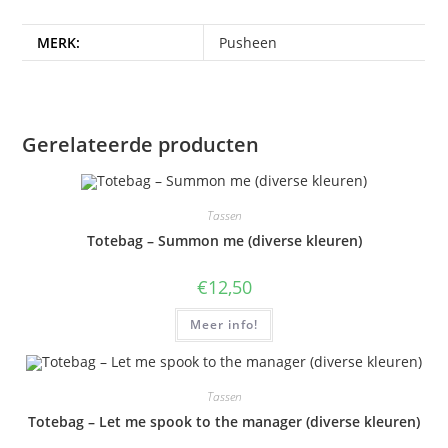
MERK:
Pusheen
Gerelateerde producten
Tassen
Totebag – Summon me (diverse kleuren)
€
12,50
Meer info!
Tassen
Totebag – Let me spook to the manager (diverse kleuren)