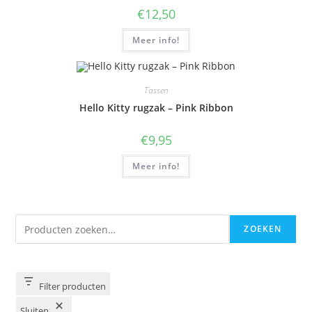
€
12,50
Meer info!
Tassen
Hello Kitty rugzak – Pink Ribbon
€
9,95
Meer info!
Zoeken
ZOEKEN
Filter producten
Sluiten