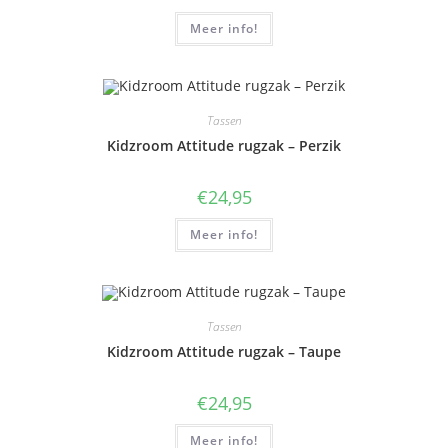
Meer info!
Tassen
Kidzroom Attitude rugzak – Perzik
€
24,95
Meer info!
Tassen
Kidzroom Attitude rugzak – Taupe
€
24,95
Meer info!