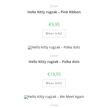
Tassen
Hello Kitty rugzak – Pink Ribbon
€
9,95
Meer info!
Tassen
Hello Kitty rugzak – Polka dots
€
19,95
Meer info!
Tassen