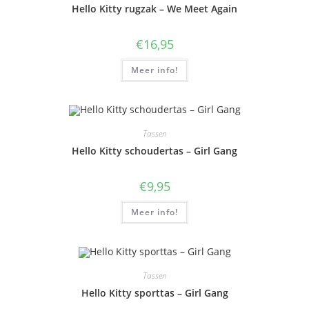
Hello Kitty rugzak – We Meet Again
€
16,95
Meer info!
Tassen
Hello Kitty schoudertas – Girl Gang
€
9,95
Meer info!
Tassen
Hello Kitty sporttas – Girl Gang