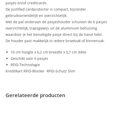
pasjes en/of creditcards.
De Justified cardprotector is compact, bijzonder
gebruiksvriendelijk en overzichtelijk.
Met de pal onderaan de pasjeshouder schuiven de 6 pasjes
overzichtelijk, trapsgewijs uit de aluminium behuizing
waardoor je het benodigde pasje direct bij de hand hebt.
De houder past makkelijk in iedere broekzak of binnenzak.
10 cm hoogte x 6,2 cm breedte x 0,7 cm dikte
Geschikt voor 6 pasjes
RFID-Technologie
Kreditkart RFID-Blocker RFID-Schutz Slim
Gerelateerde producten