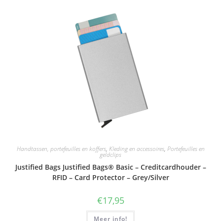
Handtassen, portefeuilles en koffers
,
Kleding en accessoires
,
Portefeuilles en
geldclips
Justified Bags Justified Bags® Basic – Creditcardhouder –
RFID – Card Protector – Grey/Silver
€
17,95
Meer info!