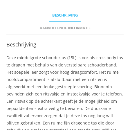
BESCHRIJVING
AANVULLENDE INFORMATIE
Beschrijving
Deze middelgrote schoudertas (15L) is ook als crossbody tas
te dragen met behulp van de verstelbare schouderband.
Het soepele leer zorgt voor hoog draagcomfort. Het ruime
hoofdcompartiment is afsluitbaar met een rits en is
afgewerkt met een leuke gestreepte voering. Binnenin
bevinden zich een ritsvakje en insteekvakje voor je telefoon.
Een ritsvak op de achterkant geeft je de mogelijkheid om
bepaalde items extra veilig te bewaren. De duurzame
kwaliteit zal ervoor zorgen dat je deze tas nog lang wilt
blijven gebruiken. Een ruime fijn dragende tas die door