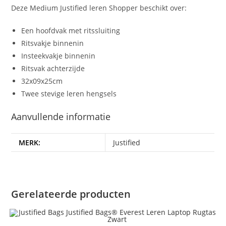
Deze Medium Justified leren Shopper beschikt over:
Een hoofdvak met ritssluiting
Ritsvakje binnenin
Insteekvakje binnenin
Ritsvak achterzijde
32x09x25cm
Twee stevige leren hengsels
Aanvullende informatie
MERK:
Justified
Gerelateerde producten