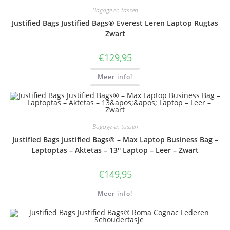
Bagage en tassen
Justified Bags Justified Bags® Everest Leren Laptop Rugtas
Zwart
€
129,95
Meer info!
Bagage en tassen
Justified Bags Justified Bags® – Max Laptop Business Bag –
Laptoptas – Aktetas – 13'' Laptop – Leer – Zwart
€
149,95
Meer info!