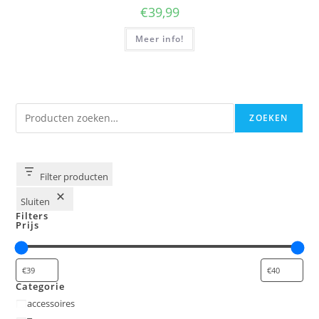
€
39,99
Meer info!
Zoeken
ZOEKEN
Filter producten
Sluiten
Filters
Prijs
Categorie
Categorie
accessoires