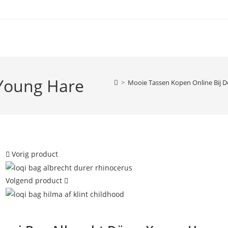
 Young Hare
>
Mooie Tassen Kopen Online Bij D
Vorig product
Volgend product