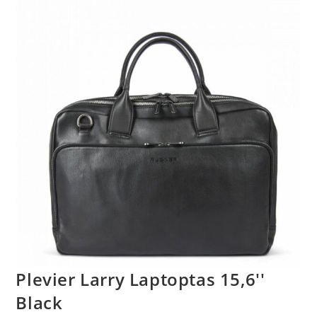
Plevier Larry Laptoptas 15,6''
Black