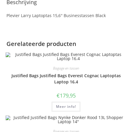
Beschrijving
Plevier Larry Laptoptas 15,6'' Businesstassen Black
Gerelateerde producten
Bagage en tassen
Justified Bags Justified Bags Everest Cognac Laptoptas
Laptop 16.4
€
179,95
Meer info!
Bagage en tassen