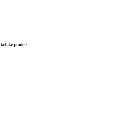
kelijke product.