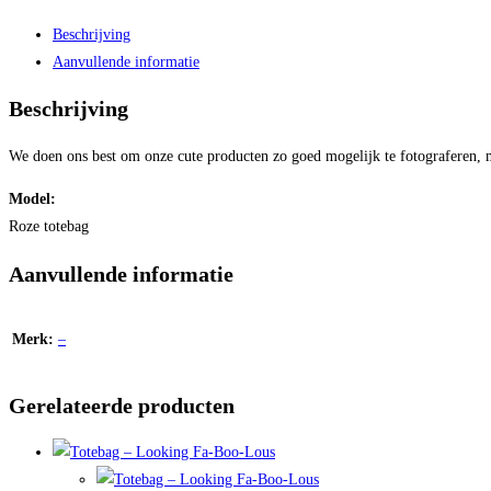
Beschrijving
Aanvullende informatie
Beschrijving
We doen ons best om onze cute producten zo goed mogelijk te fotograferen, m
Model:
Roze totebag
Aanvullende informatie
Merk:
–
Gerelateerde producten