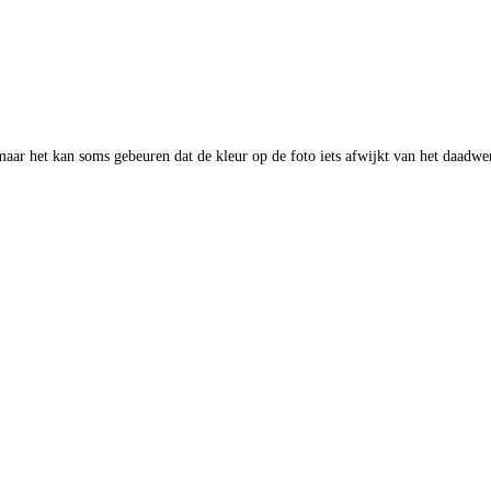
aar het kan soms gebeuren dat de kleur op de foto iets afwijkt van het daadwer