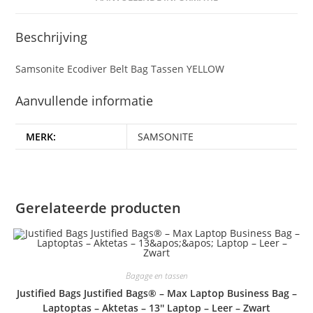
Beschrijving
Samsonite Ecodiver Belt Bag Tassen YELLOW
Aanvullende informatie
MERK:
SAMSONITE
Gerelateerde producten
Bagage en tassen
Justified Bags Justified Bags® – Max Laptop Business Bag –
Laptoptas – Aktetas – 13'' Laptop – Leer – Zwart