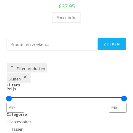
€
37,95
Meer info!
Zoeken
ZOEKEN
Filter producten
Sluiten
Filters
Prijs
Categorie
Categorie
accessoires
Tassen