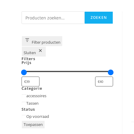
Zoeken
ZOEKEN
Filter producten
Sluiten
Filters
Prijs
Categorie
Categorie
accessoires
Tassen
Status
Status
Op voorraad
Toepassen