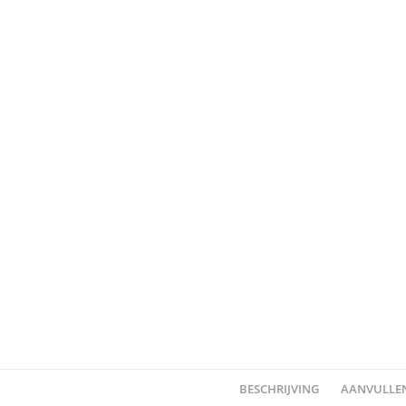
BESCHRIJVING
AANVULLEN