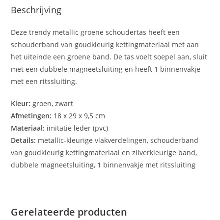
Beschrijving
Deze trendy metallic groene schoudertas heeft een
schouderband van goudkleurig kettingmateriaal met aan
het uiteinde een groene band. De tas voelt soepel aan, sluit
met een dubbele magneetsluiting en heeft 1 binnenvakje
met een ritssluiting.
Kleur:
groen, zwart
Afmetingen:
18 x 29 x 9,5 cm
Materiaal:
imitatie leder (pvc)
Details:
metallic-kleurige vlakverdelingen, schouderband
van goudkleurig kettingmateriaal en zilverkleurige band,
dubbele magneetsluiting, 1 binnenvakje met ritssluiting
Gerelateerde producten