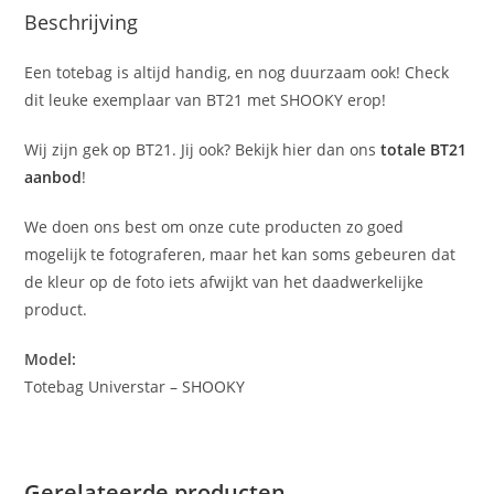
Beschrijving
Een totebag is altijd handig, en nog duurzaam ook! Check
dit leuke exemplaar van BT21 met SHOOKY erop!
Wij zijn gek op BT21. Jij ook? Bekijk hier dan ons
totale BT21
aanbod
!
We doen ons best om onze cute producten zo goed
mogelijk te fotograferen, maar het kan soms gebeuren dat
de kleur op de foto iets afwijkt van het daadwerkelijke
product.
Model:
Totebag Universtar – SHOOKY
Gerelateerde producten