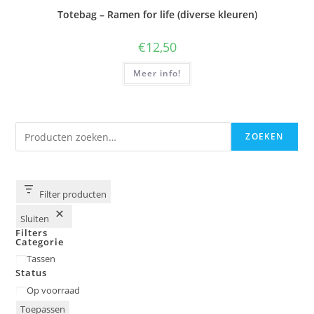
Totebag – Ramen for life (diverse kleuren)
€
12,50
Meer info!
Zoeken
ZOEKEN
Filter producten
Sluiten
Filters
Categorie
Categorie
Tassen
Status
Status
Op voorraad
Toepassen