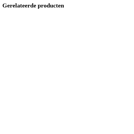
Gerelateerde producten