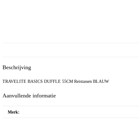
Beschrijving
TRAVELITE BASICS DUFFLE 55CM Reistassen BLAUW
Aanvullende informatie
Merk: