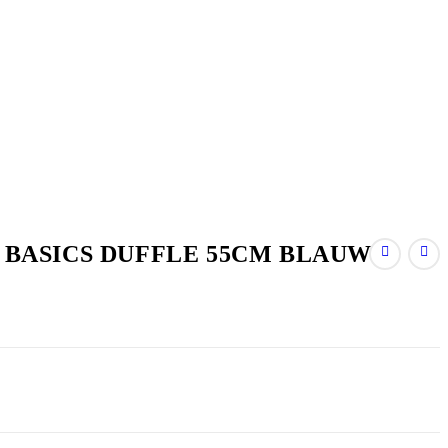
 BASICS DUFFLE 55CM BLAUW