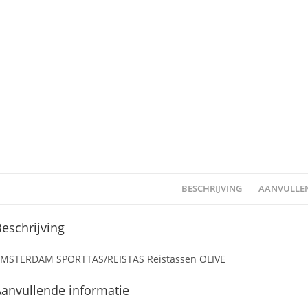
BESCHRIJVING
AANVULLEN
eschrijving
MSTERDAM SPORTTAS/REISTAS Reistassen OLIVE
anvullende informatie