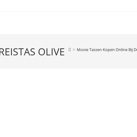
EISTAS OLIVE
>
Mooie Tassen Kopen Online Bij D