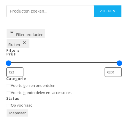
Zoeken
ZOEKEN
Filter producten
Sluiten
Filters
Prijs
Categorie
Categorie
Voertuigen en onderdelen
Voertuigonderdelen en -accessoires
Status
Status
Op voorraad
Toepassen