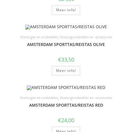
Meer info!
Voertuigen en onderdelen
,
Voertuigonderdelen en -accessoires
AMSTERDAM SPORTTAS/REISTAS OLIVE
€
33,50
Meer info!
Voertuigen en onderdelen
,
Voertuigonderdelen en -accessoires
AMSTERDAM SPORTTAS/REISTAS RED
€
24,00
Meer info!