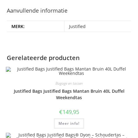
Aanvullende informatie
MERK:
Justified
Gerelateerde producten
Bagage en tassen
Justified Bags Justified Bags Mantan Bruin 40L Duffel
Weekendtas
€
149,95
Meer info!