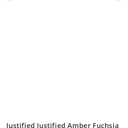
Justified Justified Amber Fuchsia