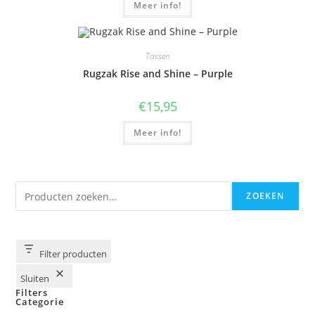
Meer info!
Tassen
Rugzak Rise and Shine – Purple
€
15,95
Meer info!
Zoeken
ZOEKEN
Filter producten
Sluiten
Filters
Categorie