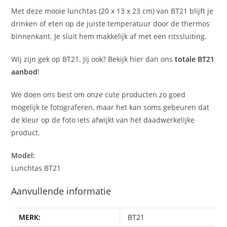
Met deze mooie lunchtas (20 x 13 x 23 cm) van BT21 blijft je
drinken of eten op de juiste temperatuur door de thermos
binnenkant. Je sluit hem makkelijk af met een ritssluiting.
Wij zijn gek op BT21. Jij ook? Bekijk hier dan ons
totale BT21
aanbod
!
We doen ons best om onze cute producten zo goed
mogelijk te fotograferen, maar het kan soms gebeuren dat
de kleur op de foto iets afwijkt van het daadwerkelijke
product.
Model:
Lunchtas BT21
Aanvullende informatie
MERK:
BT21