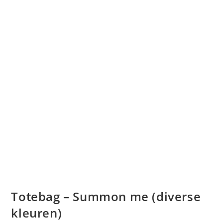
Totebag – Summon me (diverse
kleuren)