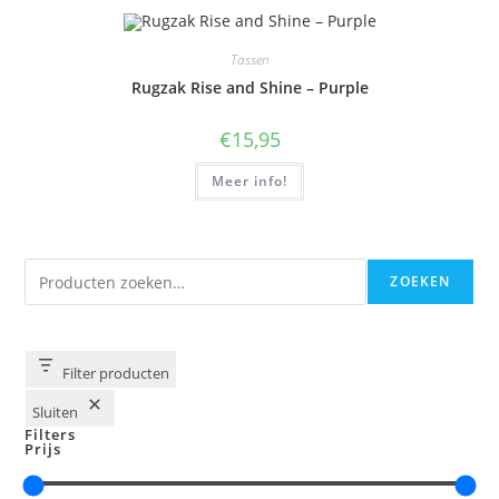
Tassen
Rugzak Rise and Shine – Purple
€
15,95
Meer info!
Zoeken
ZOEKEN
Filter producten
Sluiten
Filters
Prijs