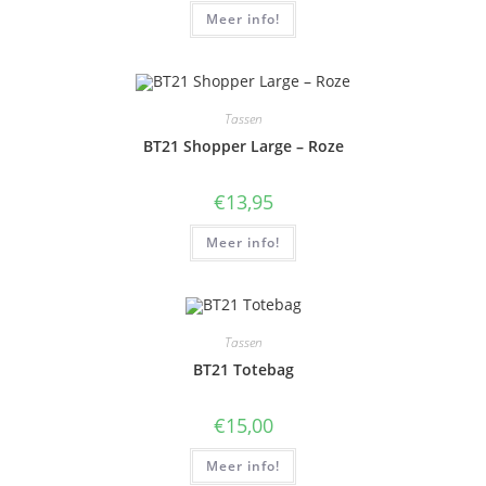
Meer info!
Tassen
BT21 Shopper Large – Roze
€
13,95
Meer info!
Tassen
BT21 Totebag
€
15,00
Meer info!