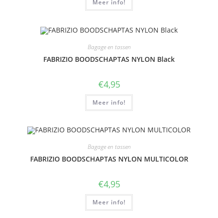
Meer info!
Bagage en tassen
FABRIZIO BOODSCHAPTAS NYLON Black
€
4,95
Meer info!
Bagage en tassen
FABRIZIO BOODSCHAPTAS NYLON MULTICOLOR
€
4,95
Meer info!