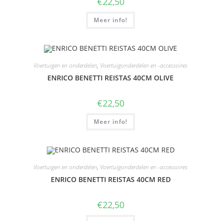
€
22,50
Meer info!
Voertuigen en onderdelen
,
Voertuigonderdelen en -accessoires
ENRICO BENETTI REISTAS 40CM OLIVE
€
22,50
Meer info!
Voertuigen en onderdelen
,
Voertuigonderdelen en -accessoires
ENRICO BENETTI REISTAS 40CM RED
€
22,50