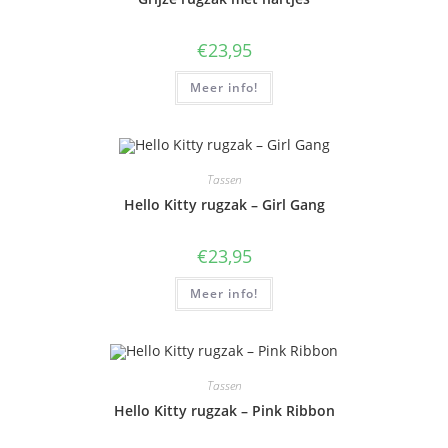
€
23,95
Meer info!
Tassen
Hello Kitty rugzak – Girl Gang
€
23,95
Meer info!
Tassen
Hello Kitty rugzak – Pink Ribbon