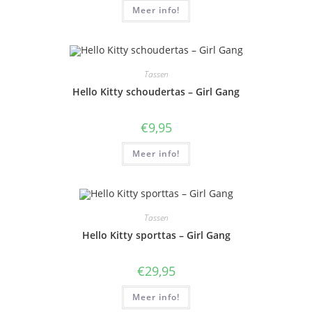
Meer info!
Tassen
Hello Kitty schoudertas – Girl Gang
€
9,95
Meer info!
Tassen
Hello Kitty sporttas – Girl Gang
€
29,95
Meer info!