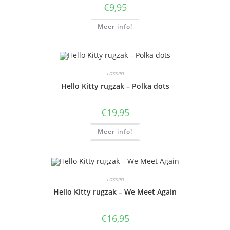
€
9,95
Meer info!
Tassen
Hello Kitty rugzak – Polka dots
€
19,95
Meer info!
Tassen
Hello Kitty rugzak – We Meet Again
€
16,95